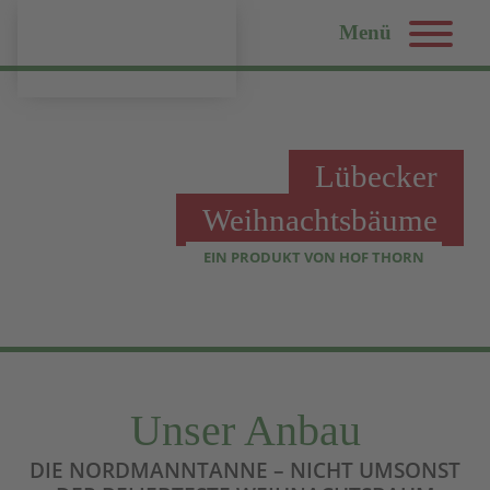
Menü
Lübecker
Weihnachtsbäume
EIN PRODUKT VON HOF THORN
Unser Anbau
DIE NORDMANNTANNE – NICHT UMSONST