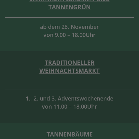
TANNENGRÜN
ab dem 28. November
von 9.00 – 18.00Uhr
TRADITIONELLER
WEIHNACHTSMARKT
1., 2. und 3. Adventswochenende
von 11.00 – 18.00Uhr
TANNENBÄUME