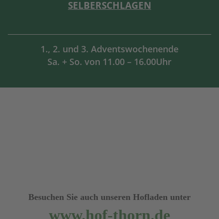
SELBERSCHLAGEN
1., 2. und 3. Adventswochenende
Sa. + So. von 11.00 – 16.00Uhr
Besuchen Sie auch unseren Hofladen unter
www.hof-thorn.de