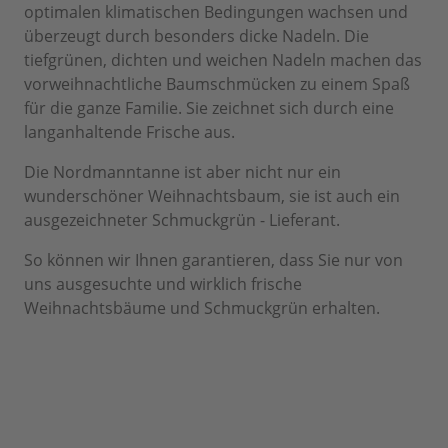
optimalen klimatischen Bedingungen wachsen und
überzeugt durch besonders dicke Nadeln. Die
tiefgrünen, dichten und weichen Nadeln machen das
vorweihnachtliche Baumschmücken zu einem Spaß
für die ganze Familie. Sie zeichnet sich durch eine
langanhaltende Frische aus.
Die Nordmanntanne ist aber nicht nur ein
wunderschöner Weihnachtsbaum, sie ist auch ein
ausgezeichneter Schmuckgrün - Lieferant.
So können wir Ihnen garantieren, dass Sie nur von
uns ausgesuchte und wirklich frische
Weihnachtsbäume und Schmuckgrün erhalten.